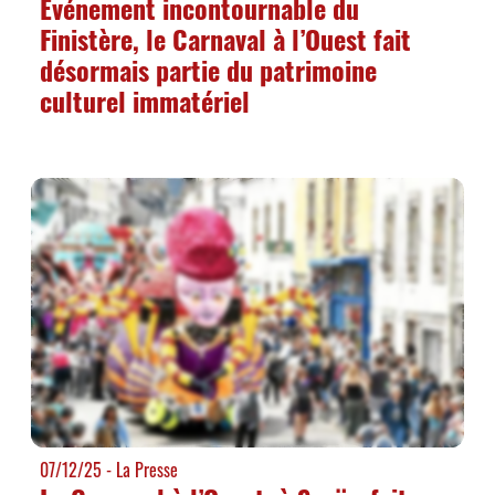
Événement incontournable du
Finistère, le Carnaval à l’Ouest fait
désormais partie du patrimoine
culturel immatériel
07/12/25
- La Presse