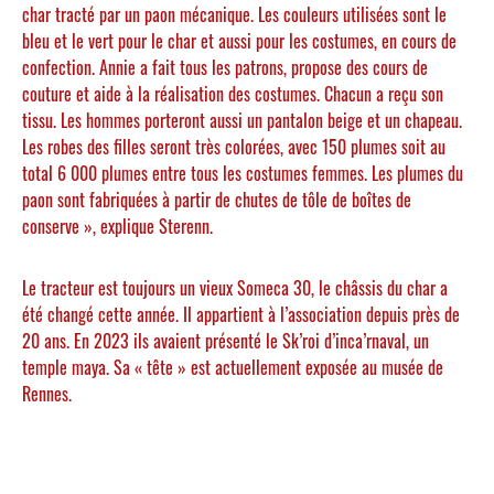
char tracté par un paon mécanique. Les couleurs utilisées sont le
bleu et le vert pour le char et aussi pour les costumes, en cours de
confection. Annie a fait tous les patrons, propose des cours de
couture et aide à la réalisation des costumes. Chacun a reçu son
tissu. Les hommes porteront aussi un pantalon beige et un chapeau.
Les robes des filles seront très colorées, avec 150 plumes soit au
total 6 000 plumes entre tous les costumes femmes. Les plumes du
paon sont fabriquées à partir de chutes de tôle de boîtes de
conserve », explique Sterenn.
Le tracteur est toujours un vieux Someca 30, le châssis du char a
été changé cette année. Il appartient à l’association depuis près de
20 ans. En 2023 ils avaient présenté le Sk’roi d’inca’rnaval, un
temple maya. Sa « tête » est actuellement exposée au musée de
Rennes.