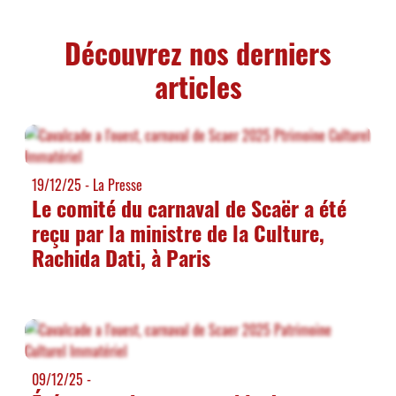
Découvrez nos derniers
articles
19/12/25
- La Presse
Le comité du carnaval de Scaër a été
reçu par la ministre de la Culture,
Rachida Dati, à Paris
09/12/25
-