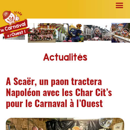
Actualités
A Scaër, un paon tractera
Napoléon avec les Char Cit’s
pour le Carnaval à l’Ouest